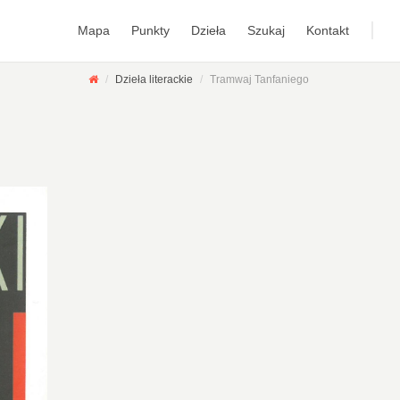
Mapa
Punkty
Dzieła
Szukaj
Kontakt
Dzieła literackie
Tramwaj Tanfaniego