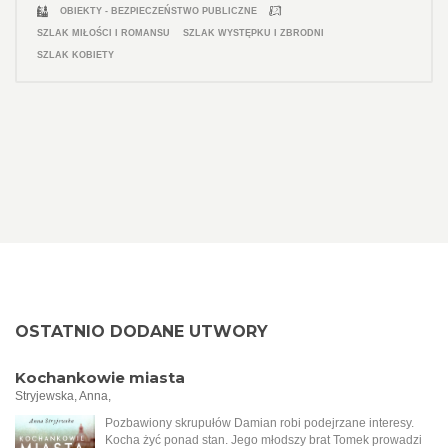
OBIEKTY - BEZPIECZEŃSTWO PUBLICZNE
SZLAK MIŁOŚCI I ROMANSU
SZLAK WYSTĘPKU I ZBRODNI
SZLAK KOBIETY
OSTATNIO DODANE UTWORY
Kochankowie miasta
Stryjewska, Anna,
Pozbawiony skrupułów Damian robi podejrzane interesy.
Kocha żyć ponad stan. Jego młodszy brat Tomek prowadzi