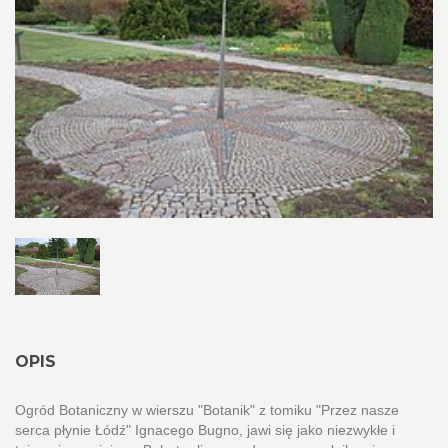
OPIS
Ogród Botaniczny w wierszu "Botanik" z tomiku "Przez nasze
serca płynie Łódź" Ignacego Bugno, jawi się jako niezwykłe i