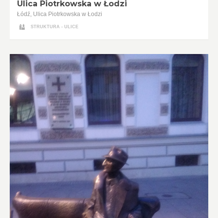
Ulica Piotrkowska w Łodzi
Łódź, Ulica Piotrkowska w Łodzi
STRUKTURA - ULICE