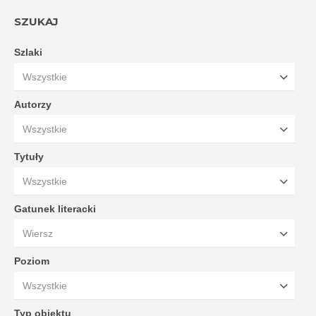
SZUKAJ
Szlaki
Wszystkie
Autorzy
Wszystkie
Tytuły
Wszystkie
Gatunek literacki
Wiersz
Poziom
Wszystkie
Typ obiektu