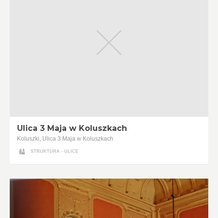
Ulica 3 Maja w Koluszkach
Koluszki, Ulica 3 Maja w Koluszkach
STRUKTURA - ULICE