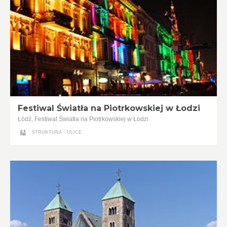
Festiwal Światła na Piotrkowskiej w Łodzi
Łódź, Festiwal Światła na Piotrkowskiej w Łodzi
STRUKTURA - ULICE