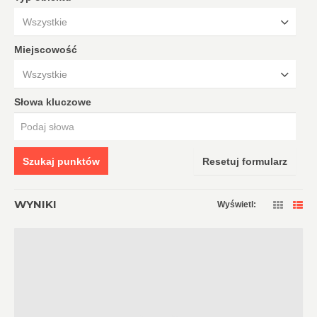
Wszystkie
Miejscowość
Wszystkie
Słowa kluczowe
Szukaj punktów
Resetuj formularz
WYNIKI
Wyświetl: