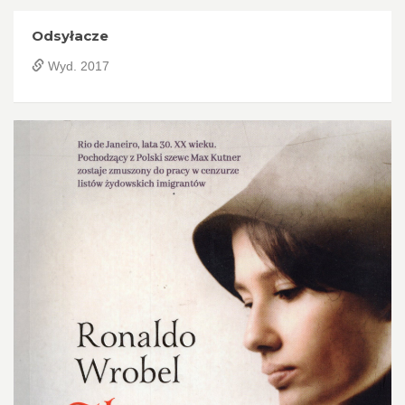
Odsyłacze
Wyd. 2017