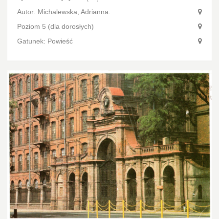
Autor:
Michalewska, Adrianna.
Poziom 5 (dla dorosłych)
Gatunek: Powieść