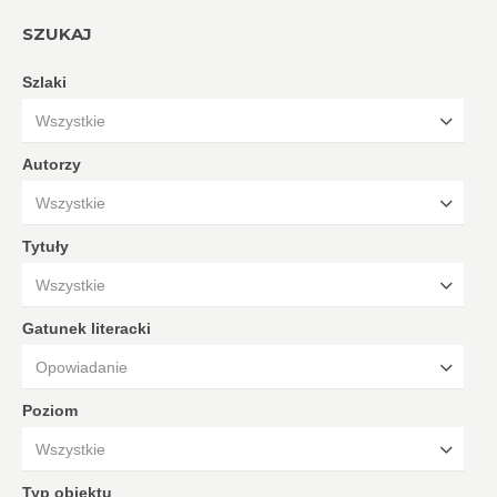
SZUKAJ
Szlaki
Wszystkie
Autorzy
Wszystkie
Tytuły
Wszystkie
Gatunek literacki
Opowiadanie
Poziom
Wszystkie
Typ obiektu