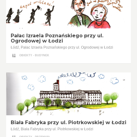
Pałac Izraela Poznańskiego przy ul.
Ogrodowej w Łodzi
Łódź, Pałac Izraela Poznańskiego przy ul. Ogrodowej w Łodzi
OBIEKTY - BUDYNEK
Biała Fabryka przy ul. Piotrkowskiej w Łodzi
Łódź, Biała Fabryka przy ul. Piotrkowskiej w Łodzi
OBIEKTY - PRZEMYSŁ