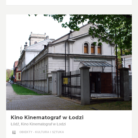
Kino Kinematograf w Łodzi
Łódź, Kino Kinematograf w Łodzi
OBIEKTY - KULTURA I SZTUKA