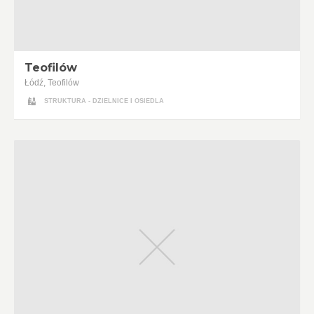
Teofilów
Łódź, Teofilów
STRUKTURA - DZIELNICE I OSIEDLA