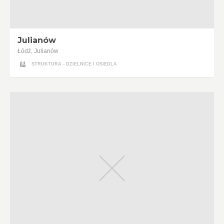
Julianów
Łódź, Julianów
STRUKTURA - DZIELNICE I OSIEDLA