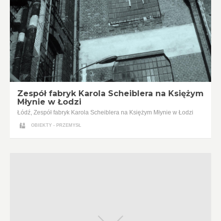
Zespół fabryk Karola Scheiblera na Księżym
Młynie w Łodzi
Łódź, Zespół fabryk Karola Scheiblera na Księżym Młynie w Łodzi
OBIEKTY - PRZEMYSŁ