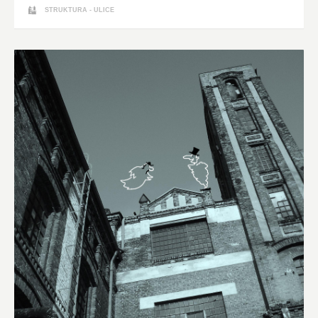
STRUKTURA - ULICE