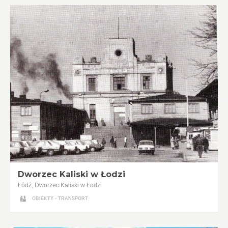
Dworzec Kaliski w Łodzi
Łódź, Dworzec Kaliski w Łodzi
OBIEKTY - TRANSPORT