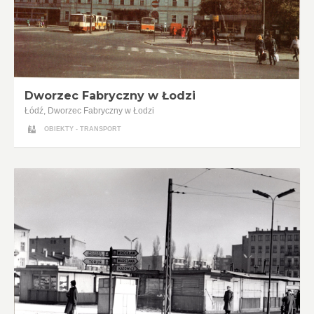
Dworzec Fabryczny w Łodzi
Łódź, Dworzec Fabryczny w Łodzi
OBIEKTY - TRANSPORT