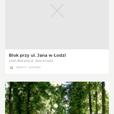
Blok przy ul. Jana w Łodzi
Łódź, Blok przy ul. Jana w Łodzi
OBIEKTY - BUDYNEK