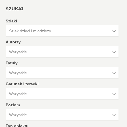
SZUKAJ
Szlaki
Szlak dzieci i młodzieży
Autorzy
Wszystkie
Tytuły
Wszystkie
Gatunek literacki
Wszystkie
Poziom
Wszystkie
Typ obiektu