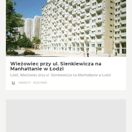
Wieżowiec przy ul. Sienkiewicza na
Manhattanie w Łodzi
Łódź, Wieżowiec przy ul. Sienkiewicza na Manhattanie w Łodzi
OBIEKTY - BUDYNEK