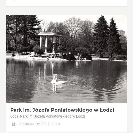
Park im. Józefa Poniatowskiego w Łodzi
Łódź, Park im. Józefa Poniatowskiego w Łodzi
PRZYRODA - PARKI I OGRODY