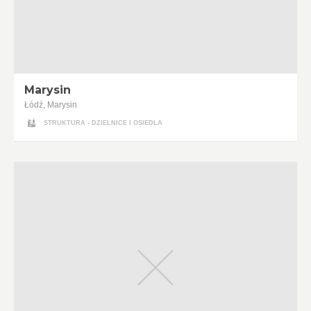
Marysin
Łódź, Marysin
STRUKTURA - DZIELNICE I OSIEDLA