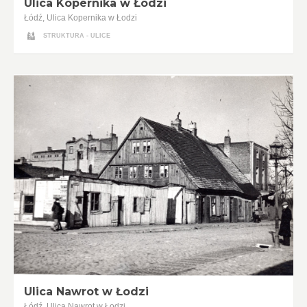
Ulica Kopernika w Łodzi
Łódź, Ulica Kopernika w Łodzi
STRUKTURA - ULICE
Ulica Nawrot w Łodzi
Łódź, Ulica Nawrot w Łodzi