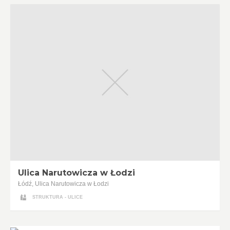
Ulica Narutowicza w Łodzi
Łódź, Ulica Narutowicza w Łodzi
STRUKTURA - ULICE