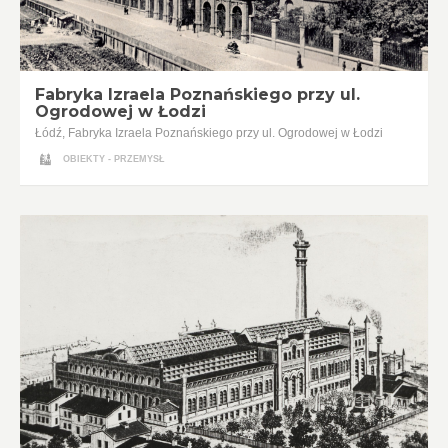
Fabryka Izraela Poznańskiego przy ul.
Ogrodowej w Łodzi
Łódź, Fabryka Izraela Poznańskiego przy ul. Ogrodowej w Łodzi
OBIEKTY - PRZEMYSŁ