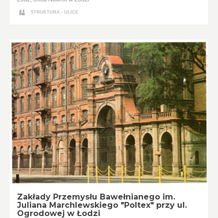
STRUKTURA - ULICE
Zakłady Przemysłu Bawełnianego im.
Juliana Marchlewskiego "Poltex" przy ul.
Ogrodowej w Łodzi