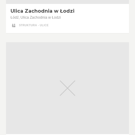
Ulica Zachodnia w Łodzi
Łódź, Ulica Zachodnia w Łodzi
STRUKTURA - ULICE