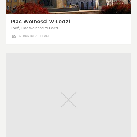
Plac Wolności w Łodzi
Łódź, Plac Wolności w Łodzi
STRUKTURA - PLACE