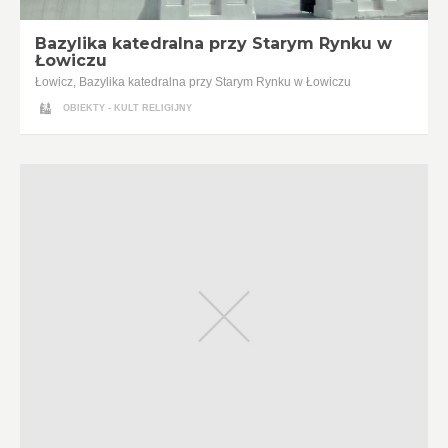
Bazylika katedralna przy Starym Rynku w
Łowiczu
Łowicz, Bazylika katedralna przy Starym Rynku w Łowiczu
OBIEKTY - KULT RELIGIJNY