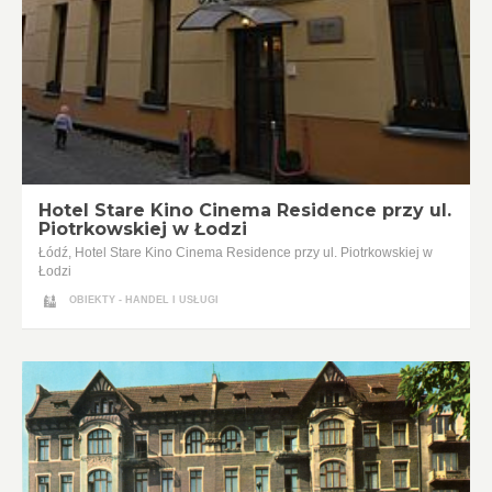
Hotel Stare Kino Cinema Residence przy ul.
Piotrkowskiej w Łodzi
Łódź, Hotel Stare Kino Cinema Residence przy ul. Piotrkowskiej w
Łodzi
OBIEKTY - HANDEL I USŁUGI