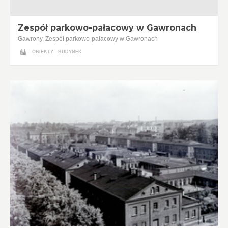
Zespół parkowo-pałacowy w Gawronach
Gawrony, Zespół parkowo-pałacowy w Gawronach
OBIEKTY - BUDYNEK