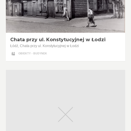
Chata przy ul. Konstytucyjnej w Łodzi
Łódź, Chata przy ul. Konstytucyjnej w Łodzi
OBIEKTY - BUDYNEK