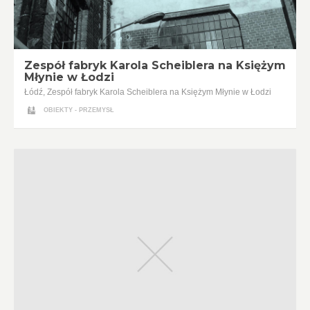
Zespół fabryk Karola Scheiblera na Księżym
Młynie w Łodzi
Łódź, Zespół fabryk Karola Scheiblera na Księżym Młynie w Łodzi
OBIEKTY - PRZEMYSŁ