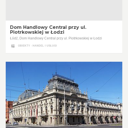
Dom Handlowy Central przy ul.
Piotrkowskiej w Łodzi
Łódź, Dom Handlowy Central przy ul. Piotrkowskiej w Łodzi
OBIEKTY - HANDEL I USŁUGI