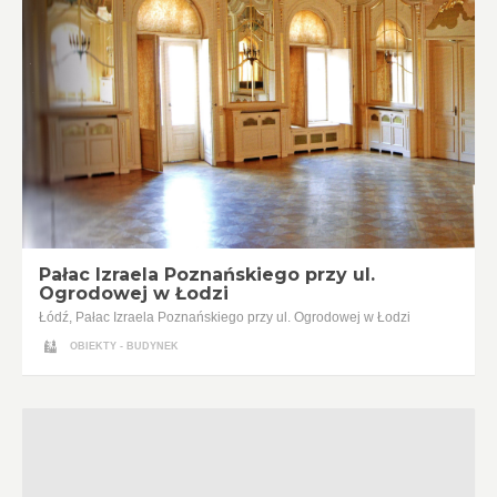
Pałac Izraela Poznańskiego przy ul.
Ogrodowej w Łodzi
Łódź, Pałac Izraela Poznańskiego przy ul. Ogrodowej w Łodzi
OBIEKTY - BUDYNEK