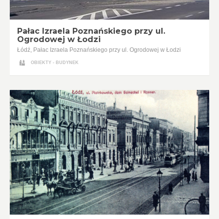
Pałac Izraela Poznańskiego przy ul.
Ogrodowej w Łodzi
Łódź, Pałac Izraela Poznańskiego przy ul. Ogrodowej w Łodzi
OBIEKTY - BUDYNEK