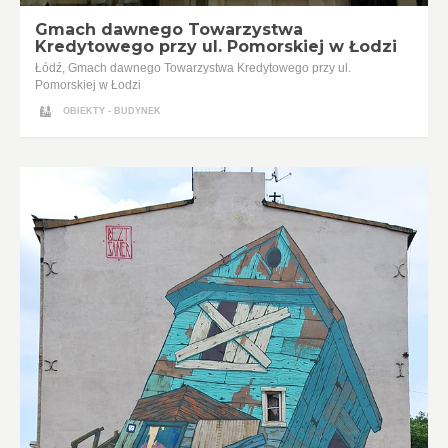
Gmach dawnego Towarzystwa
Kredytowego przy ul. Pomorskiej w Łodzi
Łódź, Gmach dawnego Towarzystwa Kredytowego przy ul.
Pomorskiej w Łodzi
OBIEKTY - BUDYNEK