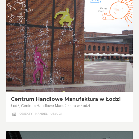
Centrum Handlowe Manufaktura w Łodzi
Łódź, Centrum Handlowe Manufaktura w Łodzi
OBIEKTY - HANDEL I USŁUGI