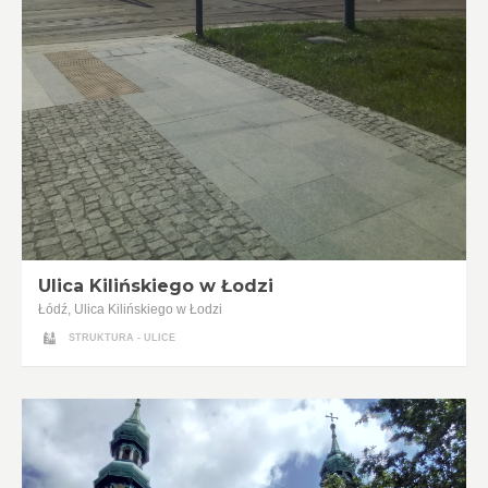
Ulica Kilińskiego w Łodzi
Łódź, Ulica Kilińskiego w Łodzi
STRUKTURA - ULICE