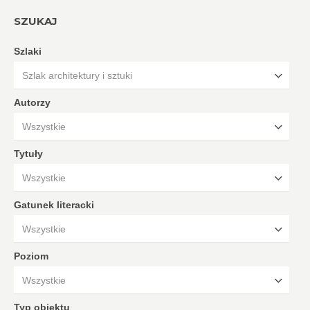
SZUKAJ
Szlaki
Szlak architektury i sztuki
Autorzy
Wszystkie
Tytuły
Wszystkie
Gatunek literacki
Wszystkie
Poziom
Wszystkie
Typ obiektu