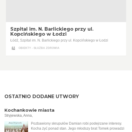
Szpital im. N. Barlickiego przy ul.
Kopcińskiego w Łodzi
Łódź, Szpital im. N. Barlickiego przy ul. Kopcińskiego w Łodzi
OBIEKTY - SŁUŻBA ZDROWIA
OSTATNIO DODANE UTWORY
Kochankowie miasta
Stryjewska, Anna,
Pozbawiony skrupułów Damian robi podejrzane interesy.
Kocha żyć ponad stan. Jego młodszy brat Tomek prowadzi