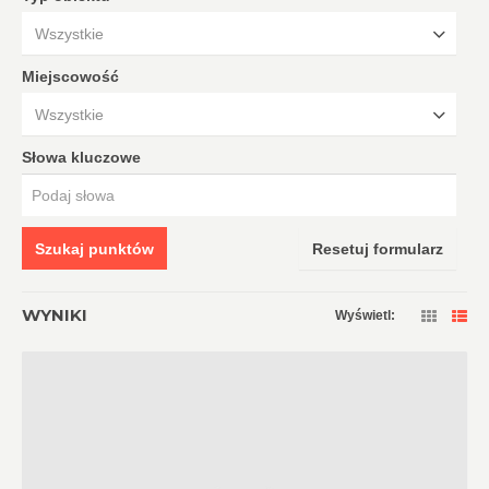
Wszystkie
Miejscowość
Wszystkie
Słowa kluczowe
Szukaj punktów
Resetuj formularz
WYNIKI
Wyświetl: