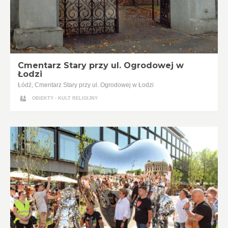
Cmentarz Stary przy ul. Ogrodowej w
Łodzi
Łódź, Cmentarz Stary przy ul. Ogrodowej w Łodzi
OBIEKTY - KULT RELIGIJNY