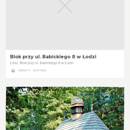
Blok przy ul. Babickiego 8 w Łodzi
Łódź, Blok przy ul. Babickiego 8 w Łodzi
OBIEKTY - BUDYNEK