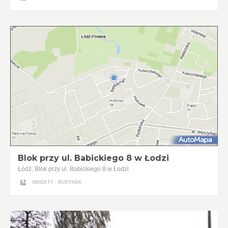
Blok przy ul. Babickiego 8 w Łodzi
Łódź, Blok przy ul. Babickiego 8 w Łodzi
OBIEKTY - BUDYNEK