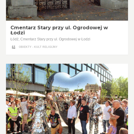
Cmentarz Stary przy ul. Ogrodowej w
Łodzi
Łódź, Cmentarz Stary przy ul. Ogrodowej w Łodzi
OBIEKTY - KULT RELIGIJNY