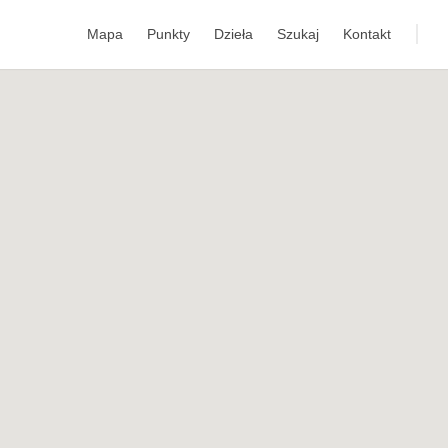
Mapa
Punkty
Dzieła
Szukaj
Kontakt