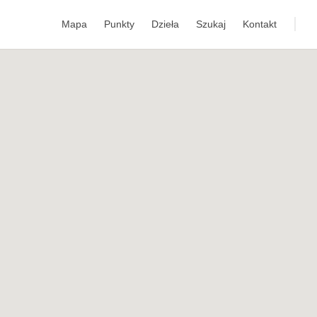
Mapa
Punkty
Dzieła
Szukaj
Kontakt