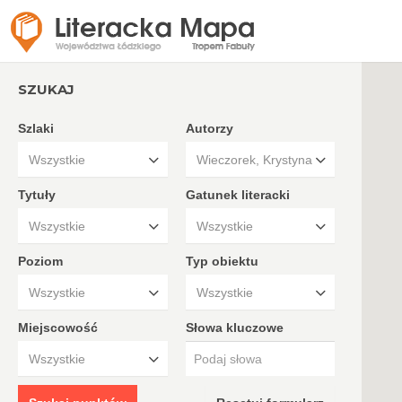
SZUKAJ
Szlaki
Autorzy
Wszystkie
Wieczorek, Krystyna.
Tytuły
Gatunek literacki
Wszystkie
Wszystkie
Poziom
Typ obiektu
Wszystkie
Wszystkie
Miejscowość
Słowa kluczowe
Wszystkie